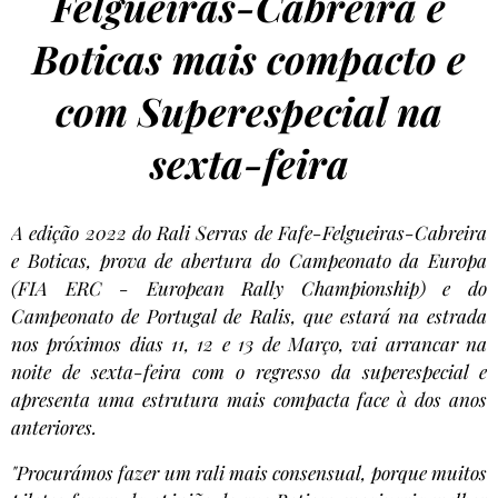
Felgueiras-Cabreira e
Boticas mais compacto e
com Superespecial na
sexta-feira
A edição 2022 do Rali Serras de Fafe-Felgueiras-Cabreira
e Boticas, prova de abertura do Campeonato da Europa
(FIA ERC - European Rally Championship) e do
Campeonato de Portugal de Ralis, que estará na estrada
nos próximos dias 11, 12 e 13 de Março, vai arrancar na
noite de sexta-feira com o regresso da superespecial e
apresenta uma estrutura mais compacta face à dos anos
anteriores.
"Procurámos fazer um rali mais consensual, porque muitos