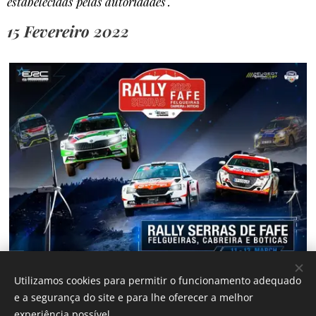
estabelecidas pelas autoridades".
15 Fevereiro 2022
Utilizamos cookies para permitir o funcionamento adequado
e a segurança do site e para lhe oferecer a melhor
experiência possível.