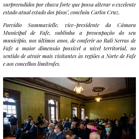
surpreendidos por chuva forte que possa alterar o excelente
estado atual estado dos pisos", concluiu Carlos Cruz.
Parcídio Summavielle, vice-presidente da Câmara
Municipal de Fafe, sublinha a preocupação do seu
município, nos últimos anos, de conferir ao Rali Serras de
Fafe a maior dimensão possível a nível territorial, no
sentido de atrair mais visitantes às regiões a Norte de Fafe
e aos concelhos limítrofes.