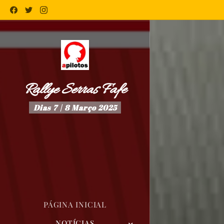
Rallye Serras Fafe
Dias 7 | 8 Março 2025
PÁGINA INICIAL
NOTÍCIAS