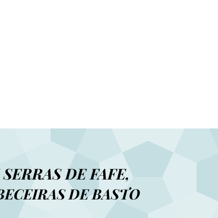
 SERRAS DE FAFE,
BECEIRAS DE BASTO