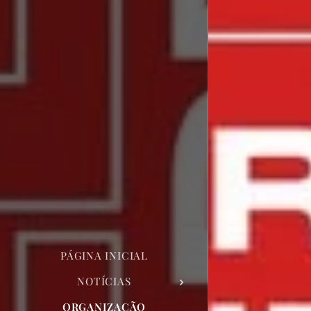
PÁGINA INICIAL
NOTÍCIAS
ORGANIZAÇÃO