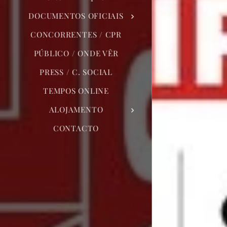
DOCUMENTOS OFICIAIS
CONCORRENTES / CPR
PÚBLICO / ONDE VÊR
PRESS / C. SOCIAL
TEMPOS ONLINE
ALOJAMENTO
CONTACTO