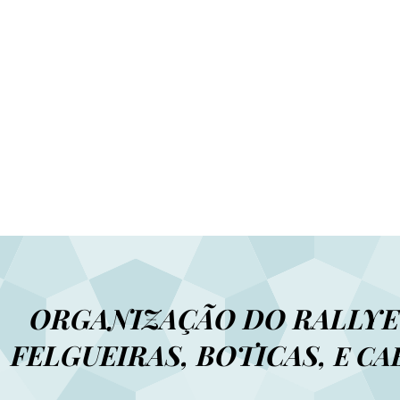
ORGANIZAÇÃO DO
RALLYE
FELGUEIRAS, BOTICAS,
E CA