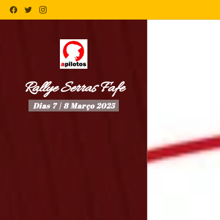
Rallye Serras Fafe
Dias 7 | 8 Março 2025