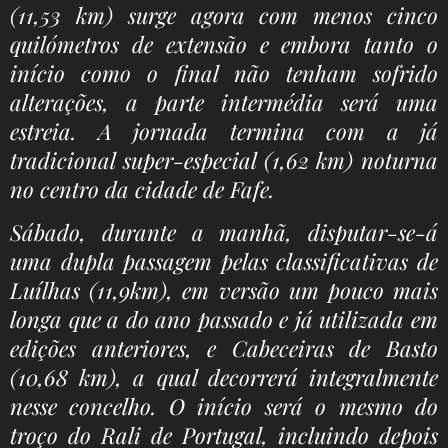
(11,53 km) surge agora com menos cinco
quilómetros de extensão e embora tanto o
início como o final não tenham sofrido
alterações, a parte intermédia será uma
estreia. A jornada termina com a já
tradicional super-especial (1,62 km) noturna
no centro da cidade de Fafe.
Sábado, durante a manhã, disputar-se-á
uma dupla passagem pelas classificativas de
Luílhas (11,9km), em versão um pouco mais
longa que a do ano passado e já utilizada em
edições anteriores, e Cabeceiras de Basto
(10,68 km), a qual decorrerá integralmente
nesse concelho. O início será o mesmo do
troço do Rali de Portugal, incluindo depois