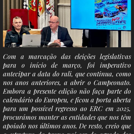
Com a marcação das eleições legislativas
para o início de março, foi imperativo
antecipar a data do rali, que continua, como
nos anos anteriores, a abrir o Campeonato.
Embora a presente edição não faça parte do
calendário do Europeu, e ficou a porta aberta
para um possível regresso ao ERC em 2025,
procurámos manter as entidades que nos têm
apoiado nos últimos anos. De resto, creio que