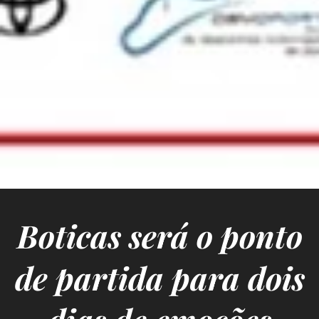
Boticas será o ponto
de partida para dois