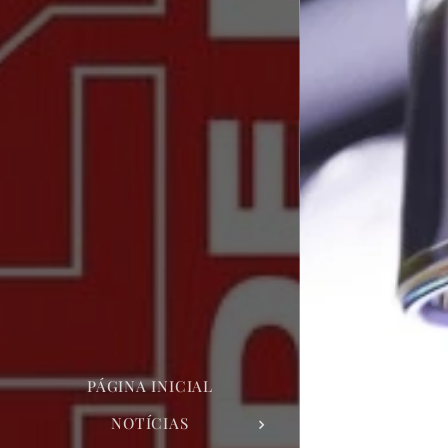
PÁGINA INICIAL
NOTÍCIAS