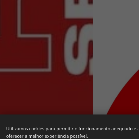
Utilizamos cookies para permitir o funcionamento adequado e a
Desenvolvido por
Webnode
oferecer a melhor experiência possível.