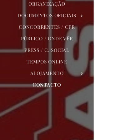
ORGANIZAÇÃO
DOCUMENTOS OFICIAIS
CONCORRENTES / CPR
PÚBLICO / ONDE VÊR
PRESS / C. SOCIAL
TEMPOS ONLINE
ALOJAMENTO
CONTACTO