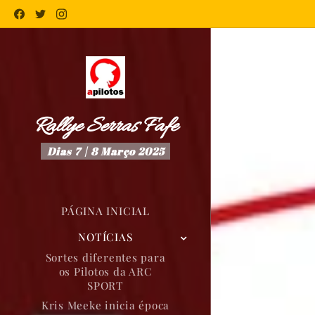
Rallye Serras Fafe
Dias 7 | 8 Março 2025
PÁGINA INICIAL
NOTÍCIAS
Sortes diferentes para
os Pilotos da ARC
SPORT
Kris Meeke inicia época