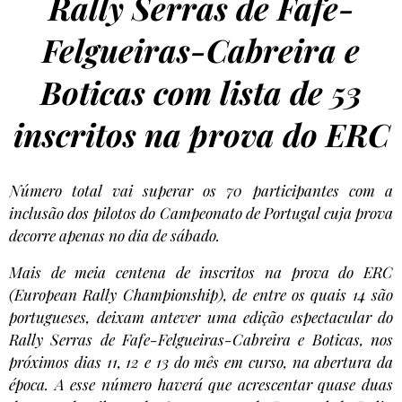
Rally Serras de Fafe-
Felgueiras-Cabreira e
Boticas com lista de 53
inscritos na prova do ERC
Número total vai superar os 70 participantes com a
inclusão dos pilotos do Campeonato de Portugal cuja prova
decorre apenas no dia de sábado.
Mais de meia centena de inscritos na prova do ERC
(European Rally Championship), de entre os quais 14 são
portugueses, deixam antever uma edição espectacular do
Rally Serras de Fafe-Felgueiras-Cabreira e Boticas, nos
próximos dias 11, 12 e 13 do mês em curso, na abertura da
época. A esse número haverá que acrescentar quase duas