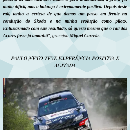
muito difícil, mas o balanço é extremamente positivo. Depois deste
rali, tenho a certeza de que demos um passo em frente na
condução do Skoda e na minha evolução como piloto.
Entusiasmado com este resultado, só queria mesmo que o rali dos
Açores fosse já amanhã
", gracejou
Miguel Correia
.
PAULO NETO TEVE EXPERÊNCIA POSITIVA E
AGITADA