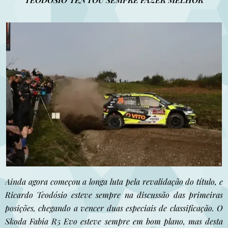
Ainda agora começou a longa luta pela revalidação do título, e
Ricardo Teodósio esteve sempre na discussão das primeiras
posições, chegando a vencer duas especiais de classificação. O
Skoda Fabia R5 Evo esteve sempre em bom plano, mas desta