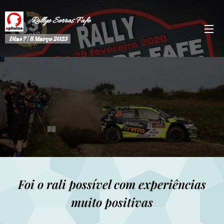
Rallye Serras Fafe
Dias 7 | 8 Março 2025
Foi o rali possível com experiências
muito positivas