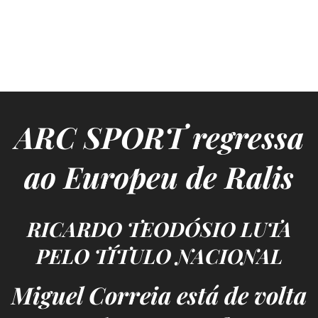
ARC SPORT regressa
ao Europeu de Ralis
RICARDO TEODÓSIO LUTA
PELO TÍTULO NACIONAL
Miguel Correia está de volta