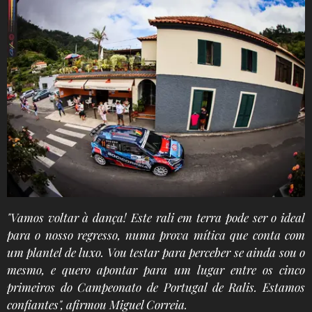
"Vamos voltar à dança! Este rali em terra pode ser o ideal
para o nosso regresso, numa prova mítica que conta com
um plantel de luxo. Vou testar para perceber se ainda sou o
mesmo, e quero apontar para um lugar entre os cinco
primeiros do Campeonato de Portugal de Ralis. Estamos
confiantes", afirmou Miguel Correia.