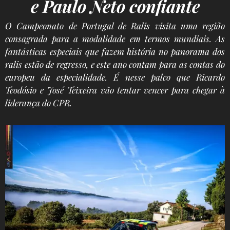
e Paulo Neto confiante
O Campeonato de Portugal de Ralis visita uma região
consagrada para a modalidade em termos mundiais. As
fantásticas especiais que fazem história no panorama dos
ralis estão de regresso, e este ano contam para as contas do
europeu da especialidade. É nesse palco que Ricardo
Teodósio e José Teixeira vão tentar vencer para chegar à
liderança do CPR.