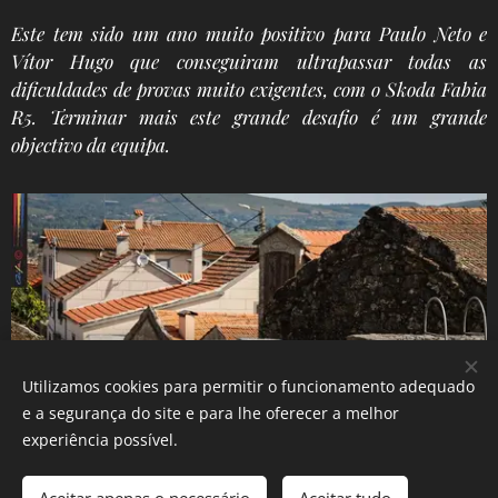
Este tem sido um ano muito positivo para Paulo Neto e
Vítor Hugo que conseguiram ultrapassar todas as
dificuldades de provas muito exigentes, com o Skoda Fabia
R5. Terminar mais este grande desafio é um grande
objectivo da equipa.
Utilizamos cookies para permitir o funcionamento adequado
e a segurança do site e para lhe oferecer a melhor
experiência possível.