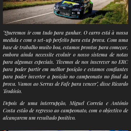
"Queremos ir com tudo para ganhar. O carro está à nossa
medida e com o set-up perfeito para esta prova. Com uma
base de trabalho muito boa, estamos prontos para começar,
embora ainda necessite evoluir o nosso sistema de notas
para algumas especiais. Tivemos de nos inscrever no ERC
para poder partir em melhor posição e estamos confiantes
para poder inverter a posição no campeonato no final da
prova. Vamos ao Serras de Fafe para vencer", disse Ricardo
Teodósio.
Depois de uma interrupção, Miguel Correia e António
Costa estão de regresso ao campeonato, com o objectivo de
alcançarem um resultado positivo.