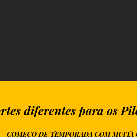
rtes diferentes para os P
COMEÇO DE TEMPORADA COM MUITA 