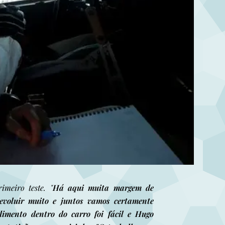
imeiro teste. "
Há aqui muita margem de
evoluir muito e juntos vamos certamente
dimento dentro do carro foi fácil e Hugo