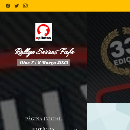
Rallye Serras Fafe
Dias 7 | 8 Março 2025
PÁGINA INICIAL
NOTÍCIAS