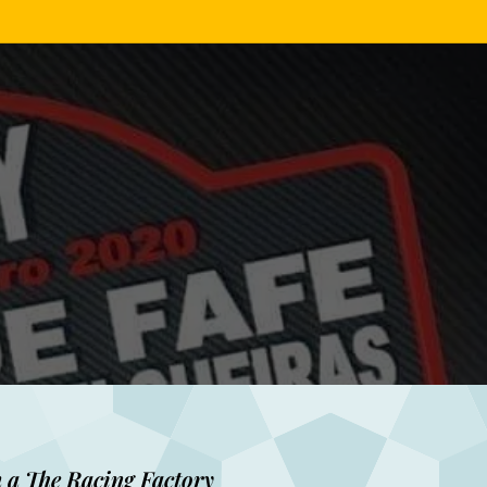
a The Racing Factory